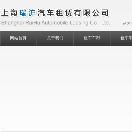
站内
网站首页
关于我们
租车车型
租车